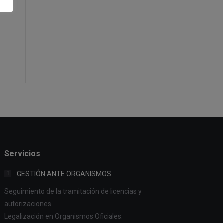
Servicios
GESTIÓN ANTE ORGANISMOS
Seguimiento de la tramitación de licencias y
autorizaciones.
Legalización en Organismos Oficiales.