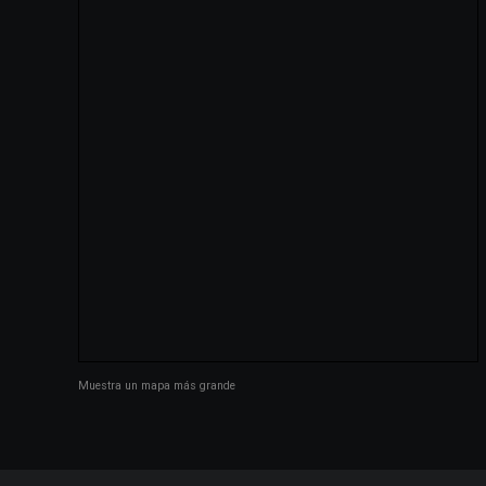
Muestra un mapa más grande