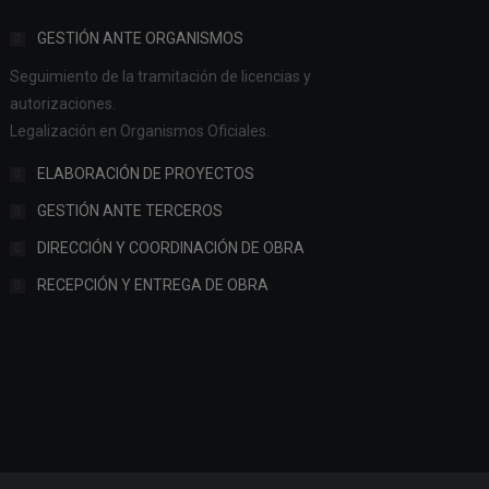
GESTIÓN ANTE ORGANISMOS
Seguimiento de la tramitación de licencias y
autorizaciones.
Legalización en Organismos Oficiales.
ELABORACIÓN DE PROYECTOS
GESTIÓN ANTE TERCEROS
DIRECCIÓN Y COORDINACIÓN DE OBRA
RECEPCIÓN Y ENTREGA DE OBRA