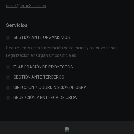
emc3@emc3.com.es
Servicios
GESTIÓN ANTE ORGANISMOS
Seguimiento de la tramitación de licencias y autorizaciones.
Legalización en Organismos Oficiales.
ELABORACIÓN DE PROYECTOS
GESTIÓN ANTE TERCEROS
DIRECCIÓN Y COORDINACIÓN DE OBRA
RECEPCIÓN Y ENTREGA DE OBRA